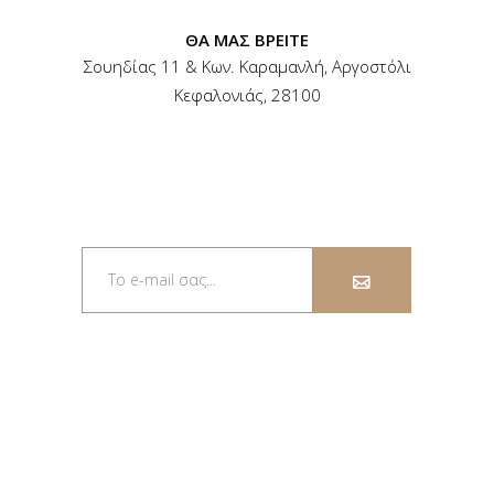
ΘΑ ΜΑΣ ΒΡΕΙΤΕ
Σουηδίας 11 & Κων. Καραμανλή, Αργοστόλι
Κεφαλονιάς, 28100
ΕΓΓΡΑΦΕΊΤΕ ΣΤΟ
ΕΝΗΜΕΡΩΤΙΚΌ ΔΕΛΤΊΟ