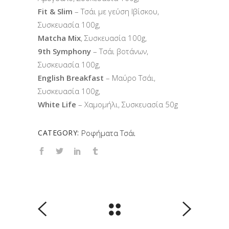
Fit & Slim
– Τσάι με γεύση Ιβίσκου,
Συσκευασία 100g,
Μatcha Mix
, Συσκευασία 100g,
9th Symphony
– Τσάι βοτάνων,
Συσκευασία 100g,
English Breakfast
– Μαύρο Τσάι,
Συσκευασία 100g,
White Life
– Χαμομήλι, Συσκευασία 50g
CATEGORY:
Ροφήματα
Τσάι