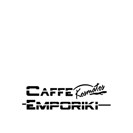
ΘΑ ΜΑΣ ΒΡΕΙΤΕ