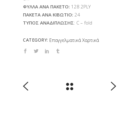
ΦΥΛΛΑ ΑΝΑ ΠΑΚΕΤΟ:
128 2PLY
ΠΑΚΕΤΑ ΑΝΑ ΚΙΒΩΤΙΟ:
24
ΤΥΠΟΣ ΑΝΑΔΙΠΛΩΣΗΣ
: C – fold
CATEGORY:
Επαγγελματικά Χαρτικά