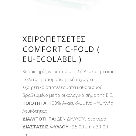
ΧΕΙΡΟΠΕΤΣΈΤΕΣ
COMFORT C-FOLD (
EU-ECOLABEL )
Χαρακτηρίζονται από υψηλή Λευκότητα και
βέλτιστη απορροφητική ισχύ για
εξαιρετικά αποτελέσματα καθαρισμού.
Βραβευμένο με το οικολογικό σήμα της Ε.Ε.
ΠΟΙΟΤΗΤΑ:
100% Ανακυκλωμένο – Υψηλής
Λευκότητας
ΔΙΑΛΥΤΟΤΗΤΑ:
ΔΕΝ ΔΙΑΛΥΕΤΑΙ στο νερό
ΔΙΑΣΤΑΣΕΙΣ ΦΥΛΛΟΥ :
25.00 cm x 33.00
cm